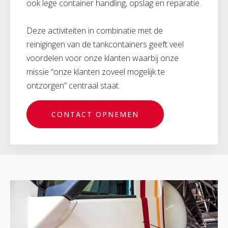
ook lege container handling, opslag en reparatie.
Deze activiteiten in combinatie met de
reinigingen van de tankcontainers geeft veel
voordelen voor onze klanten waarbij onze
missie “onze klanten zoveel mogelijk te
ontzorgen” centraal staat.
CONTACT OPNEMEN