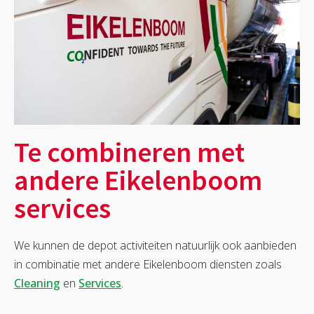
Te combineren met
andere Eikelenboom
services
We kunnen de depot activiteiten natuurlijk ook aanbieden
in combinatie met andere Eikelenboom diensten zoals
Cleaning
en
Services
.