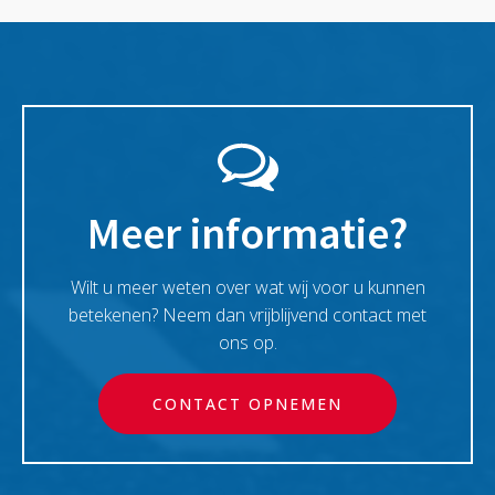
Meer informatie?
Wilt u meer weten over wat wij voor u kunnen
betekenen? Neem dan vrijblijvend contact met
ons op.
CONTACT OPNEMEN